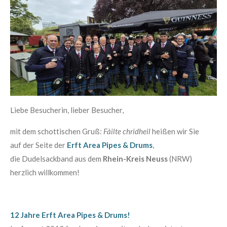
Liebe Besucherin, lieber Besucher,
mit dem schottischen Gruß:
Fàilte chridheil
heißen wir Sie
auf der Seite der
Erft Area Pipes & Drums
,
die Dudelsackband aus dem
Rhein-Kreis Neuss
(NRW)
herzlich willkommen!
12 Jahre Erft Area Pipes & Drums!