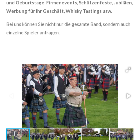
und Geburtstage, Firmenevents, Schützenfeste, Jubiläen,
Werbung für Ihr Geschäft, Whisky Tastings usw.
Bei uns können Sie nicht nur die gesamte Band, sondern auch
einzelne Spieler anfragen.