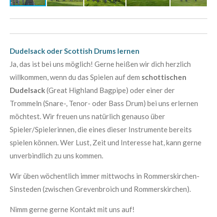
Dudelsack oder Scottish Drums lernen
Ja, das ist bei uns möglich! Gerne heißen wir dich herzlich
willkommen, wenn du das Spielen auf dem
schottischen
Dudelsack
(Great Highland Bagpipe) oder einer der
Trommeln (Snare-, Tenor- oder Bass Drum) bei uns erlernen
möchtest. Wir freuen uns natürlich genauso über
Spieler/Spielerinnen, die eines dieser Instrumente bereits
spielen können. Wer Lust, Zeit und Interesse hat, kann gerne
unverbindlich zu uns kommen.
Wir üben wöchentlich immer mittwochs in Rommerskirchen-
Sinsteden (zwischen Grevenbroich und Rommerskirchen).
Nimm gerne gerne Kontakt mit uns auf!