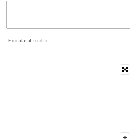
Formular absenden