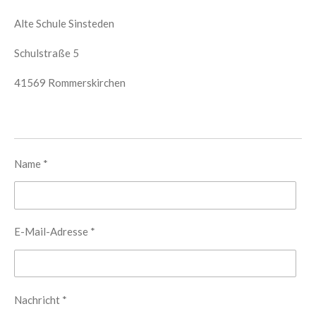
Alte Schule Sinsteden
Schulstraße 5
41569 Rommerskirchen
Name *
E-Mail-Adresse *
Nachricht *