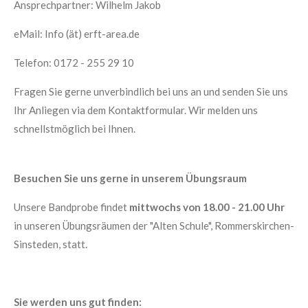
Ansprechpartner: Wilhelm Jakob
eMail: Info (ät) erft-area.de
Telefon: 0172 - 255 29 10
Fragen Sie gerne unverbindlich bei uns an und senden Sie uns
Ihr Anliegen via dem Kontaktformular. Wir melden uns
schnellstmöglich bei Ihnen.
Besuchen Sie uns gerne in unserem Übungsraum
Unsere Bandprobe findet
mittwochs von 18.00 - 21.00 Uhr
in unseren Übungsräumen der "Alten Schule", Rommerskirchen-
Sinsteden, statt.
Sie werden uns gut finden: