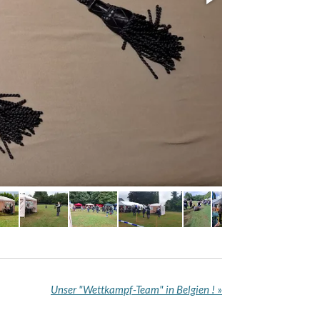
Unser "Wettkampf-Team" in Belgien !
»