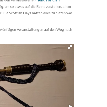
, um so etwas auf die Beine zu stellen, allem
r. Die Scottish Days hatten alles zu bieten was
zukünftigen Veranstaltungen auf den Weg nach