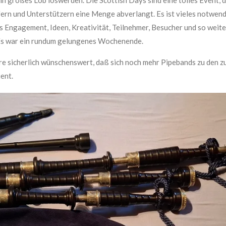
rn und Unterstützern eine Menge abverlangt. Es ist vieles notwendig
s Engagement, Ideen, Kreativität, Teilnehmer, Besucher und so weite
 Es war ein rundum gelungenes Wochenende.
re sicherlich wünschenswert, daß sich noch mehr Pipebands zu den 
ent.