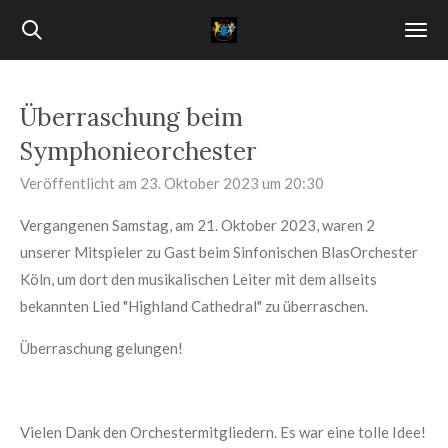
Zum
Hauptinhalt
springen
Überraschung beim
Symphonieorchester
Veröffentlicht am 23. Oktober 2023 um 20:30
Vergangenen Samstag, am 21. Oktober 2023, waren 2
unserer Mitspieler zu Gast beim Sinfonischen BlasOrchester
Köln, um dort den musikalischen Leiter mit dem allseits
bekannten Lied "Highland Cathedral" zu überraschen.
Überraschung gelungen!
Vielen Dank den Orchestermitgliedern. Es war eine tolle Idee!