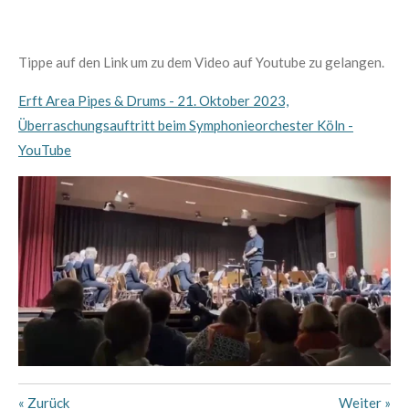
Tippe auf den Link um zu dem Video auf Youtube zu gelangen.
Erft Area Pipes & Drums - 21. Oktober 2023,
Überraschungsauftritt beim Symphonieorchester Köln -
YouTube
«
Zurück
Weiter
»