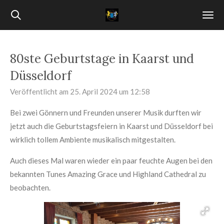
Zum
Hauptinhalt
springen
80ste Geburtstage in Kaarst und
Düsseldorf
Veröffentlicht am 25. April 2024 um 12:58
Bei zwei Gönnern und Freunden unserer Musik durften wir
jetzt auch die Geburtstagsfeiern in Kaarst und Düsseldorf bei
wirklich tollem Ambiente musikalisch mitgestalten.
Auch dieses Mal waren wieder ein paar feuchte Augen bei den
bekannten Tunes Amazing Grace und Highland Cathedral zu
beobachten.