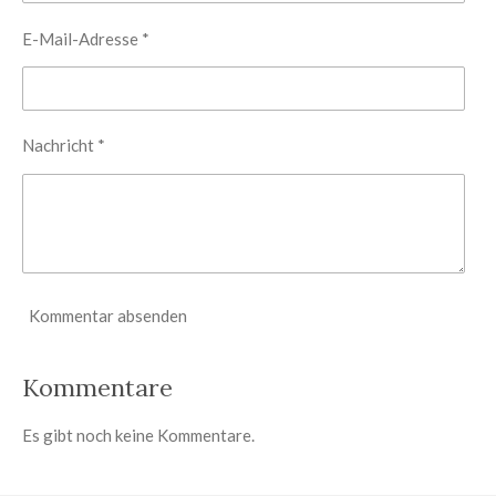
E-Mail-Adresse *
Nachricht *
Kommentar absenden
Kommentare
Es gibt noch keine Kommentare.