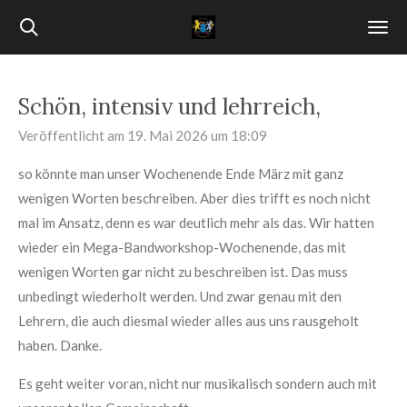
Zum
Hauptinhalt
springen
Schön, intensiv und lehrreich,
Veröffentlicht am 19. Mai 2026 um 18:09
so könnte man unser Wochenende Ende März mit ganz
wenigen Worten beschreiben. Aber dies trifft es noch nicht
mal im Ansatz, denn es war deutlich mehr als das. Wir hatten
wieder ein Mega-Bandworkshop-Wochenende, das mit
wenigen Worten gar nicht zu beschreiben ist. Das muss
unbedingt wiederholt werden. Und zwar genau mit den
Lehrern, die auch diesmal wieder alles aus uns rausgeholt
haben. Danke.
Es geht weiter voran, nicht nur musikalisch sondern auch mit