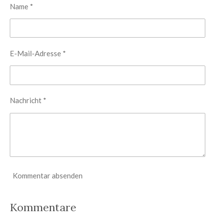
Name *
E-Mail-Adresse *
Nachricht *
Kommentar absenden
Kommentare