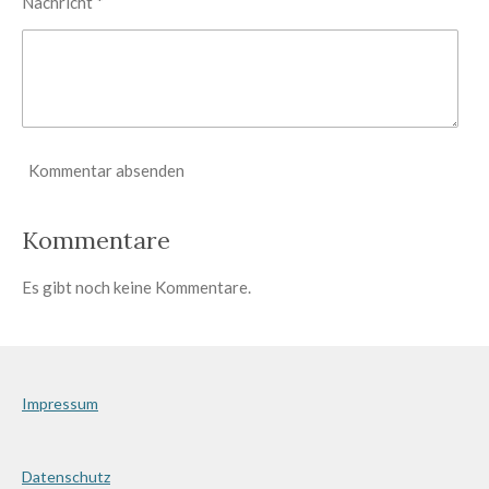
Nachricht *
Kommentar absenden
Kommentare
Es gibt noch keine Kommentare.
Impressum
Datenschutz