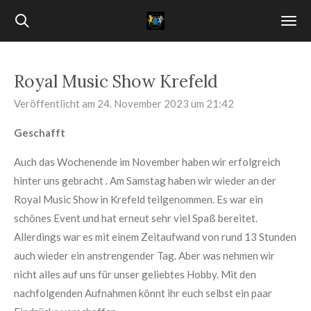
Zum
Hauptinhalt
springen
Royal Music Show Krefeld
Veröffentlicht am 24. November 2023 um 21:42
Geschafft
Auch das Wochenende im November haben wir erfolgreich
hinter uns gebracht . Am Samstag haben wir wieder an der
Royal Music Show in Krefeld teilgenommen. Es war ein
schönes Event und hat erneut sehr viel Spaß bereitet.
Allerdings war es mit einem Zeitaufwand von rund 13 Stunden
auch wieder ein anstrengender Tag. Aber was nehmen wir
nicht alles auf uns für unser geliebtes Hobby.
Mit den
nachfolgenden Aufnahmen könnt ihr euch selbst ein paar