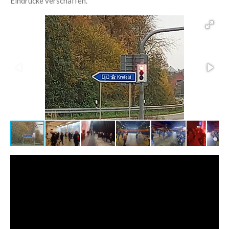
Eindrücke verschaffen.